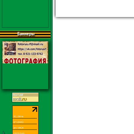
Баннеры