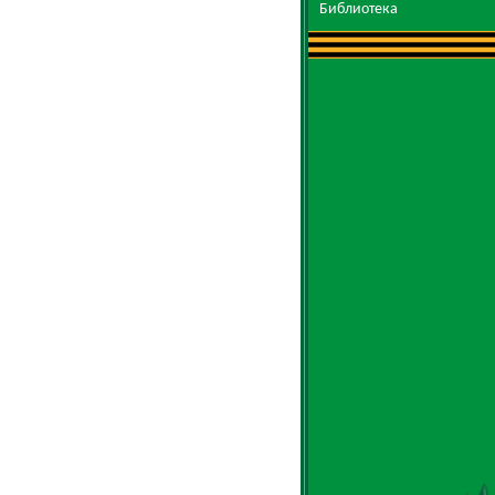
Библиотека