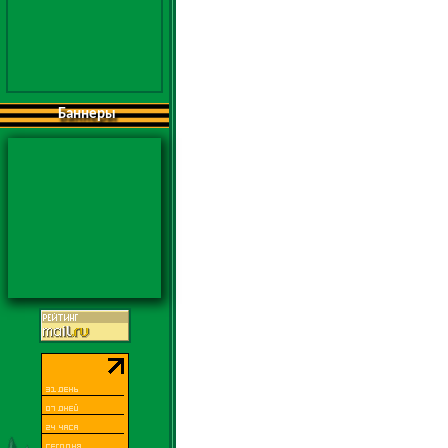
Баннеры