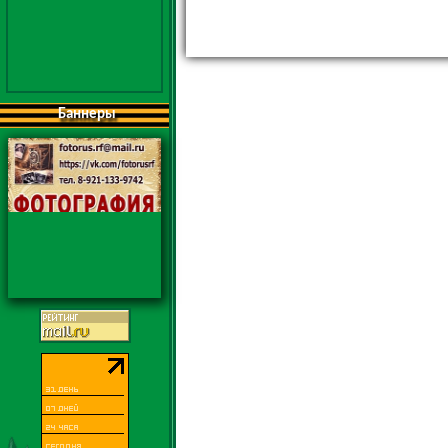
Баннеры