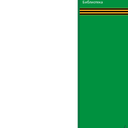
Библиотека