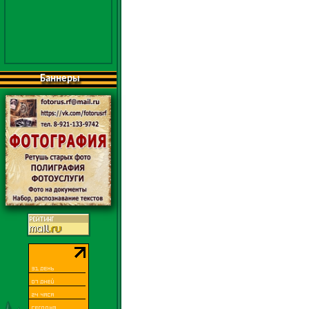
Баннеры