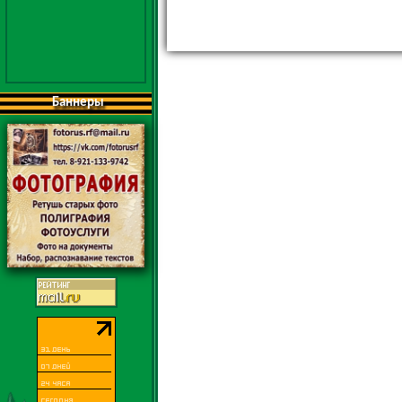
Баннеры