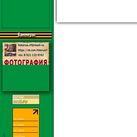
Баннеры