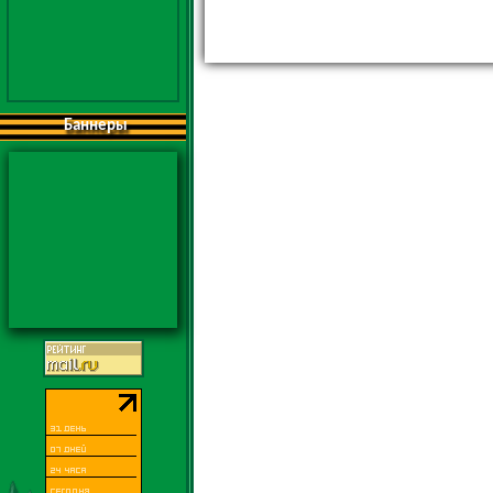
Баннеры