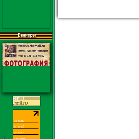
Баннеры