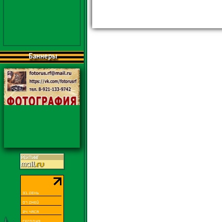
Баннеры