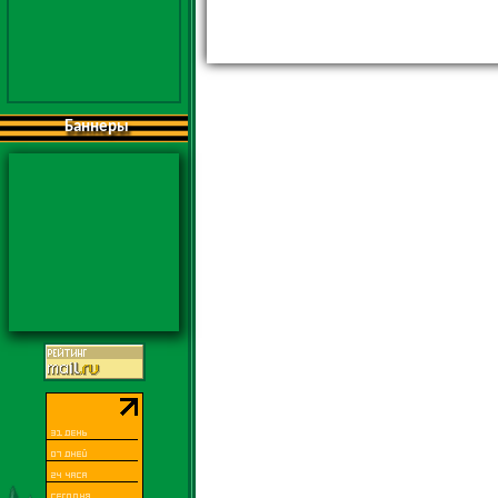
Баннеры