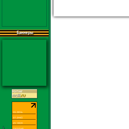
Баннеры