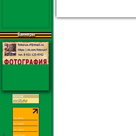
Баннеры