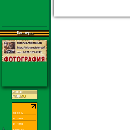
Баннеры