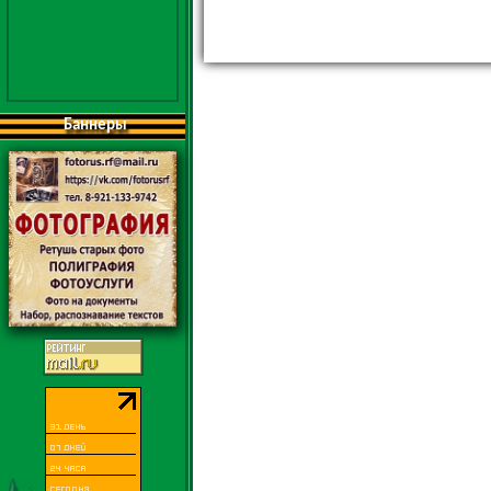
Баннеры