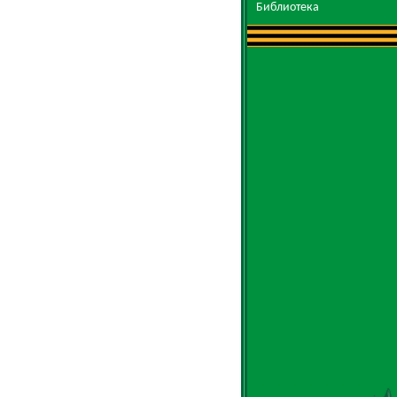
Библиотека