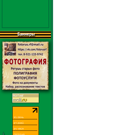
Баннеры