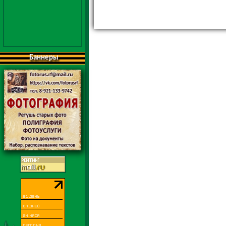
Баннеры