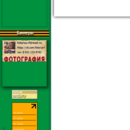
Баннеры