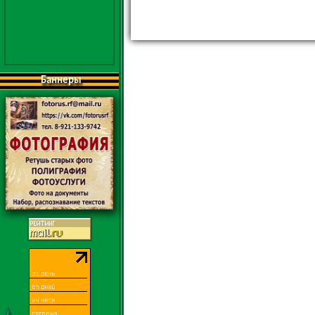
Баннеры