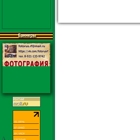
Баннеры