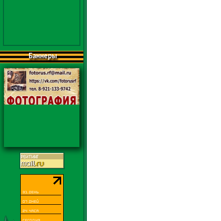
Баннеры