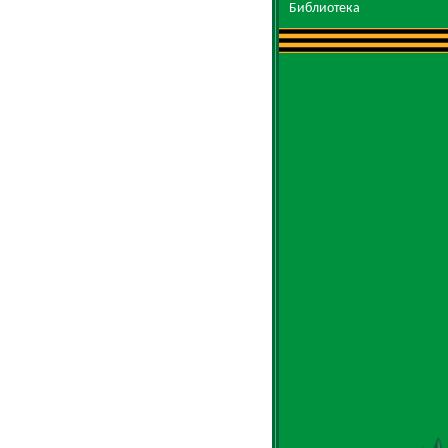
Библиотека