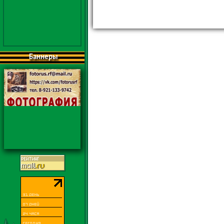
Баннеры