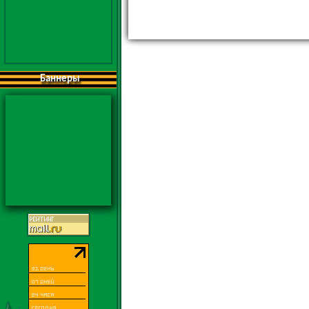
Баннеры