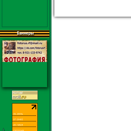
Баннеры