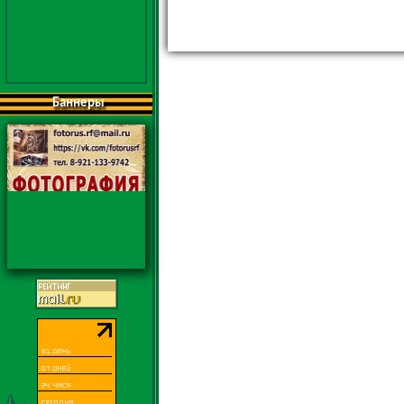
Баннеры