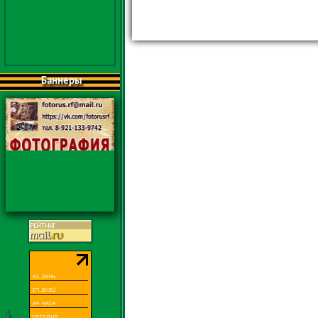
Баннеры