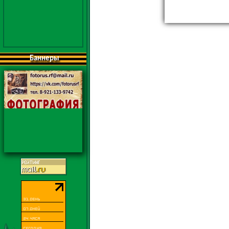
Баннеры