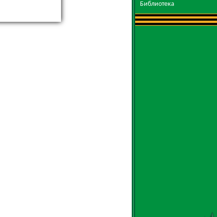
Библиотека