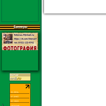
Баннеры