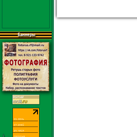
Баннеры