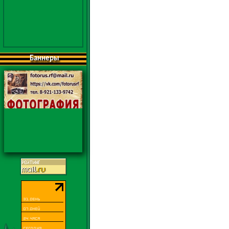
Баннеры