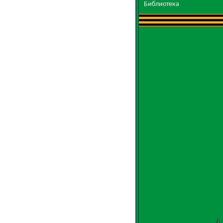
Библиотека