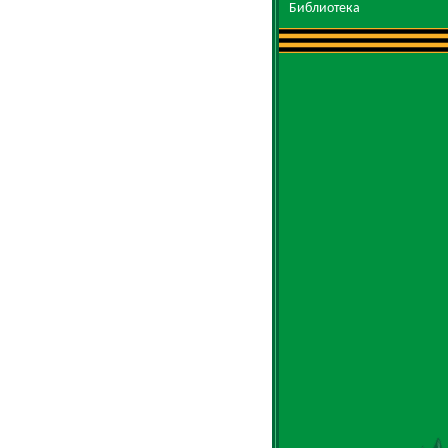
Библиотека