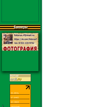
Баннеры