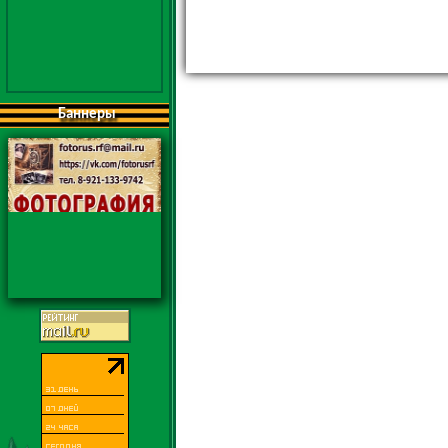
Баннеры