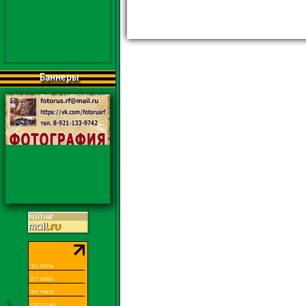
Баннеры