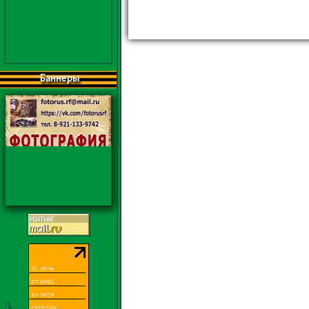
Баннеры