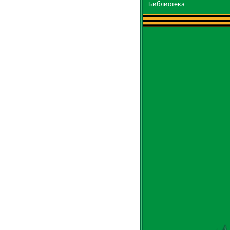
Библиотека