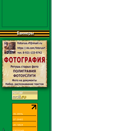
Баннеры