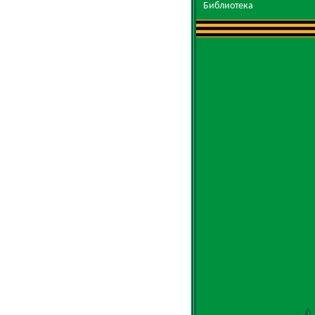
Библиотека