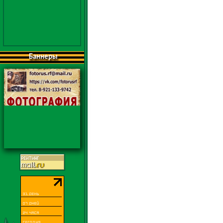
Баннеры