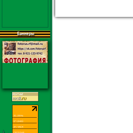
Баннеры