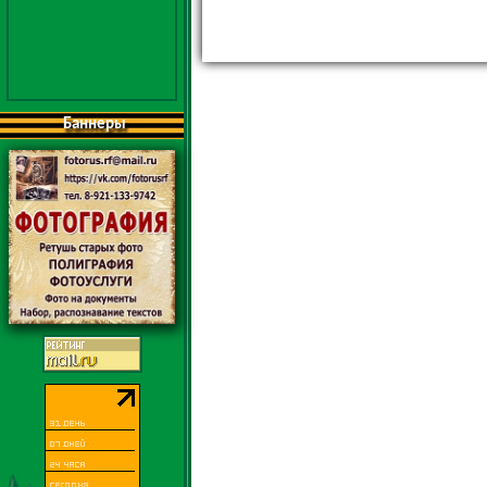
Баннеры