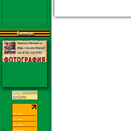
Баннеры