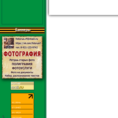
Баннеры