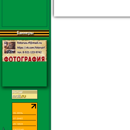
Баннеры