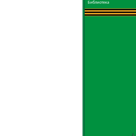
Библиотека