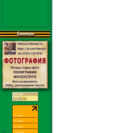
Баннеры