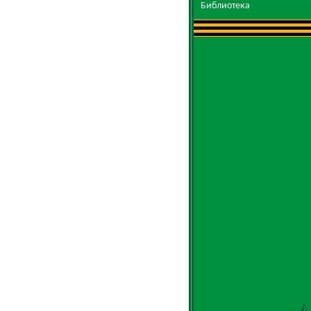
Библиотека