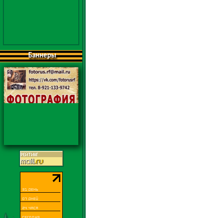
Баннеры