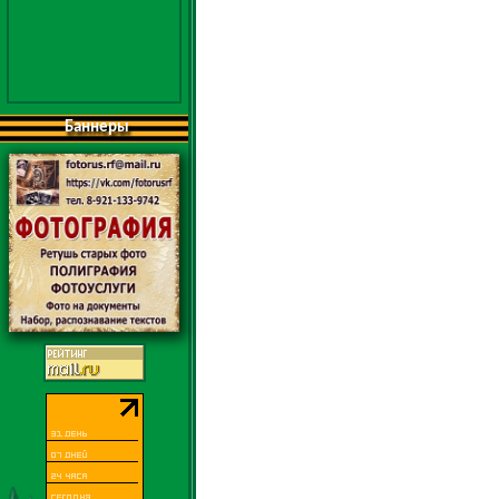
Баннеры