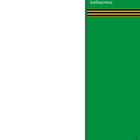
Библиотека