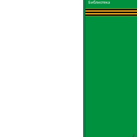
Библиотека