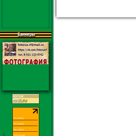
Баннеры