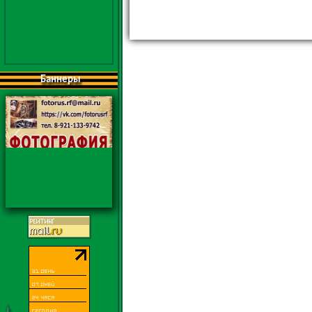
Баннеры