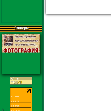
Баннеры