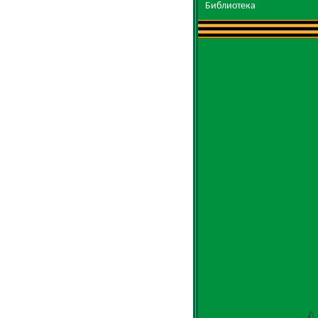
Библиотека