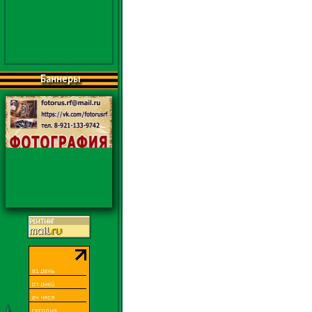
Баннеры