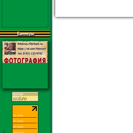
Баннеры