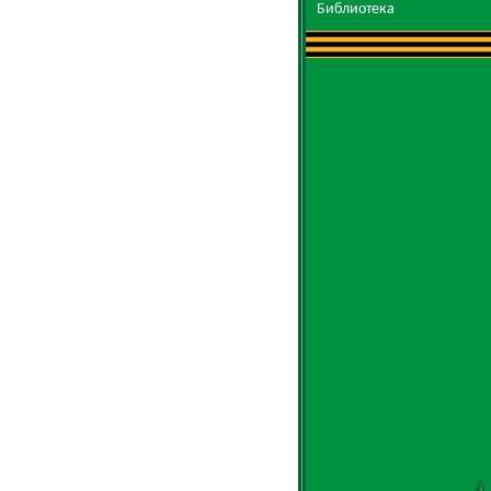
Библиотека