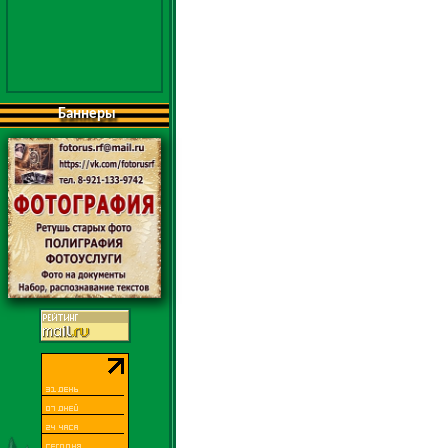
Баннеры